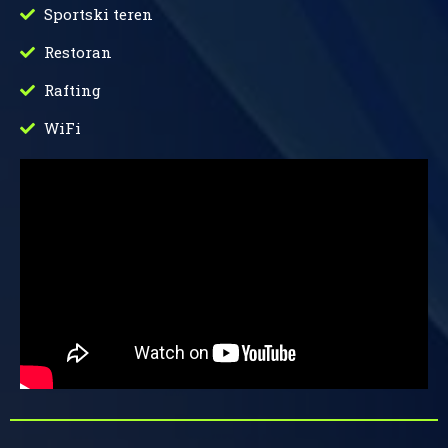
Sportski teren
Restoran
Rafting
WiFi