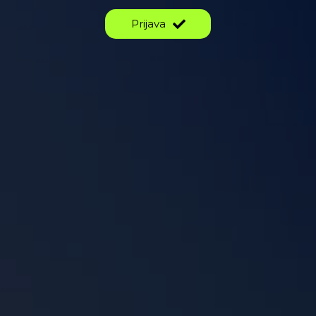
Prijava