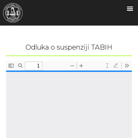
Odluka o suspenziji TABIH