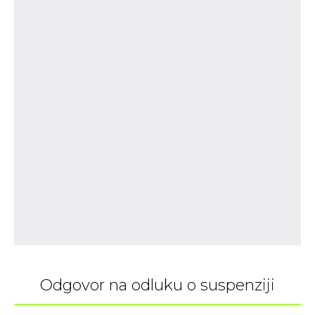
Odgovor na odluku o suspenziji