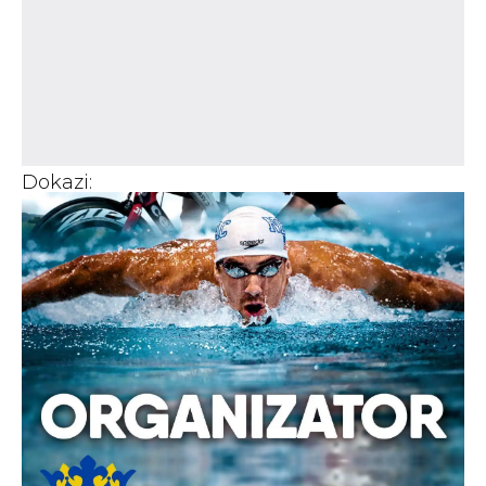
Dokazi: